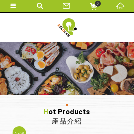
0
Hot Products
產品介紹