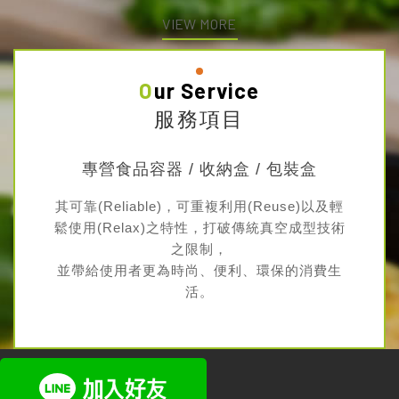
VIEW MORE
Our Service
服務項目
專營食品容器 / 收納盒 / 包裝盒
其可靠(Reliable)，可重複利用(Reuse)以及輕
鬆使用(Relax)之特性，打破傳統真空成型技術
之限制，
並帶給使用者更為時尚、便利、環保的消費生
活。